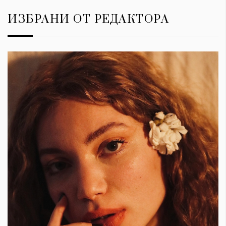
ИЗБРАНИ ОТ РЕДАКТОРА