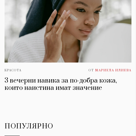
КРАСОТА
ОТ
МАРИЕЛА ИЛИЕВА
3 вечерни навика за по-добра кожа,
които наистина имат значение
ПОПУЛЯРНО