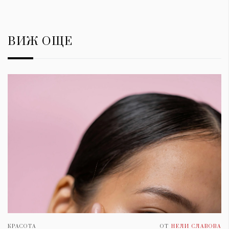
ВИЖ ОЩЕ
КРАСОТА
ОТ
НЕЛИ СЛАВОВА