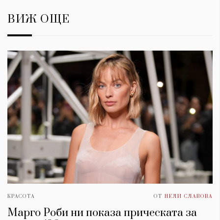
ВИЖ ОЩЕ
КРАСОТА
ОТ
НЕЛИ СЛАВОВА
Марго Роби ни показа прическата за