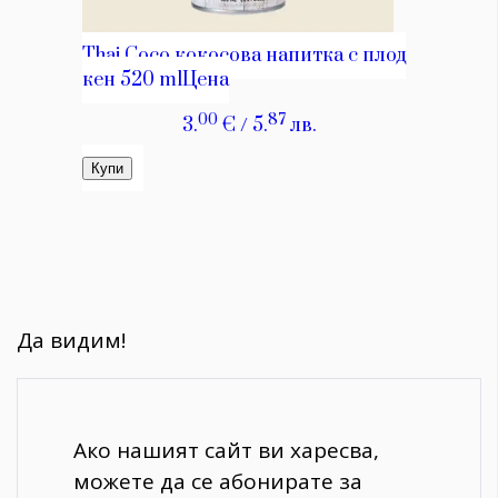
Да видим!
Ако нашият сайт ви харесва,
можете да се абонирате за