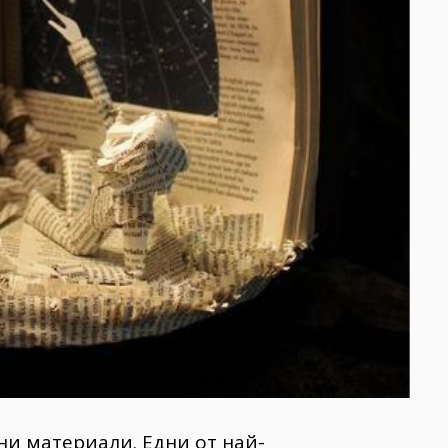
ни материали. Едни от най-