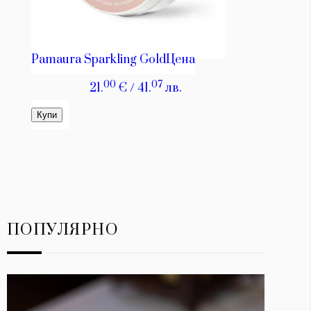
ПОПУЛЯРНО