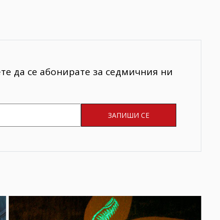
ете да се абонирате за седмичния ни