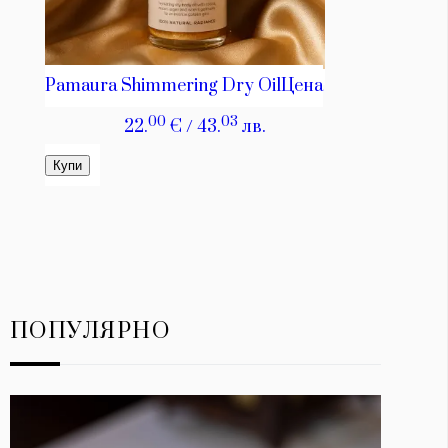
ПОПУЛЯРНО