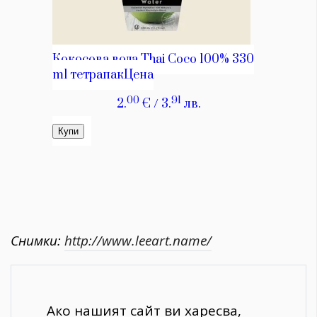
Снимки:
http://www.leeart.name/
Ако нашият сайт ви харесва,