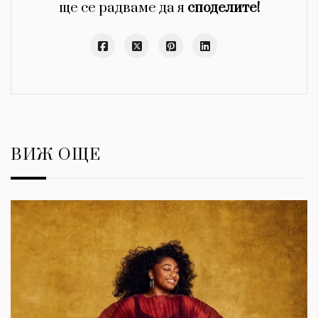
ще се радваме да я
споделите!
ВИЖ ОЩЕ