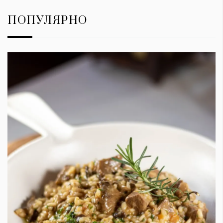
ПОПУЛЯРНО