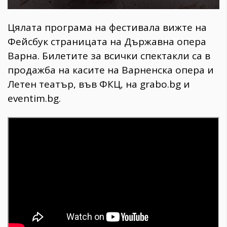
Цялата програма на фестивала вижте на
Фейсбук страницата на Държавна опера
Варна. Билетите за всички спектакли са в
продажба на касите на Варненска опера и
Летен театър, във ФКЦ, на grabo.bg и
eventim.bg.