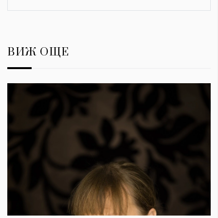
ВИЖ ОЩЕ