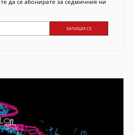
ете да се абонирате за седмичния ни