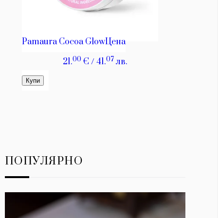
ПОПУЛЯРНО