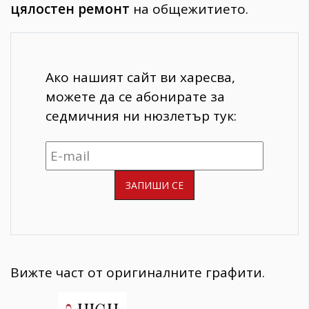
цялостен ремонт
на общежитието.
Ако нашият сайт ви харесва,
можете да се абонирате за
седмичния ни нюзлетър тук:
Вижте част от оригиналните графити.