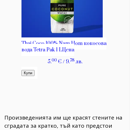
Произведенията им ще красят стените на
сградата за кратко, тъй като предстои