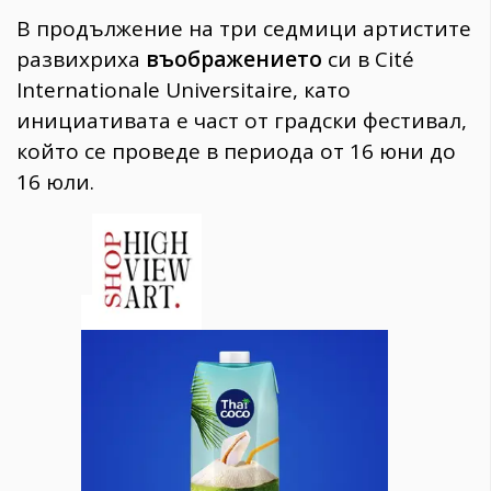
В продължение на три седмици артистите
развихриха
въображението
си в Cité
Internationale Universitaire, като
инициативата е част от градски фестивал,
който се проведе в периода от 16 юни до
16 юли.