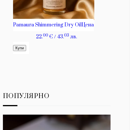
ПОПУЛЯРНО