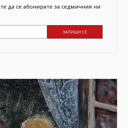
ете да се абонирате за седмичния ни