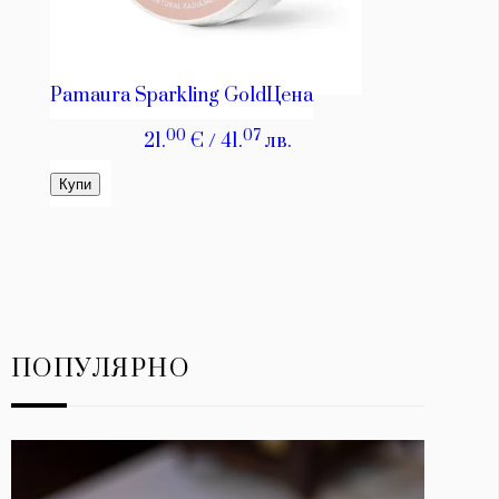
ПОПУЛЯРНО