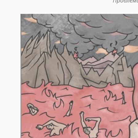
Проблеми