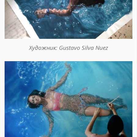
Художник: Gustavo Silva Nuez