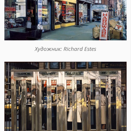
Художник: Richard Estes