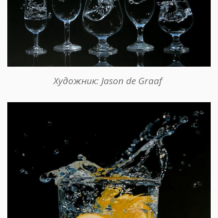
Художник: Jason de Graaf