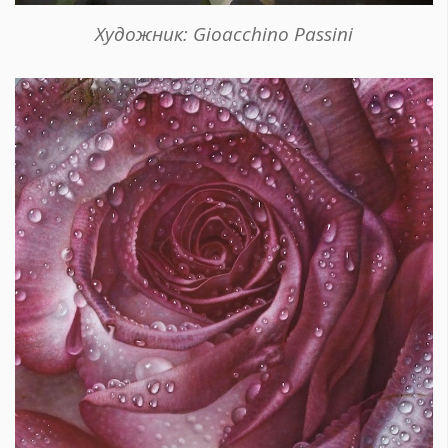
Художник: Gioacchino Passini