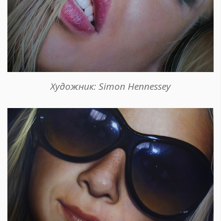
Художник: Simon Hennessey