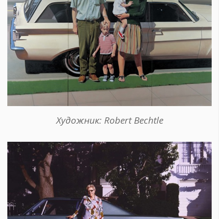
Художник: Robert Bechtle