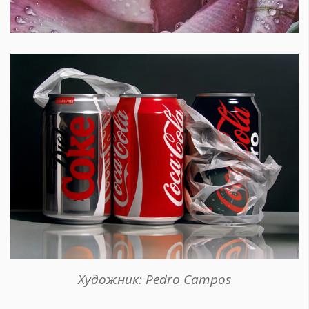
Художник: Pedro Campos