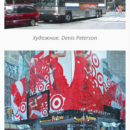
Художник: Denis Peterson