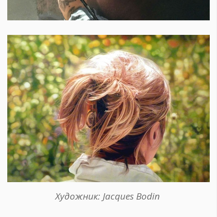
Художник: Jacques Bodin