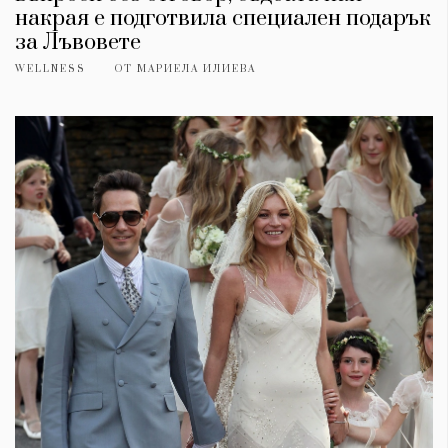
накрая е подготвила специален подарък
за Лъвовете
WELLNESS
ОТ
МАРИЕЛА ИЛИЕВА