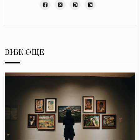
ВИЖ ОЩЕ