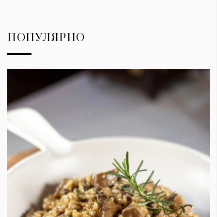
ПОПУЛЯРНО