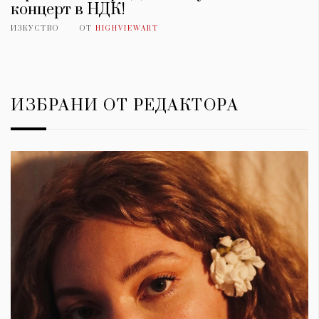
концерт в НДК!
ИЗКУСТВО
ОТ
HIGHVIEWART
ИЗБРАНИ ОТ РЕДАКТОРА