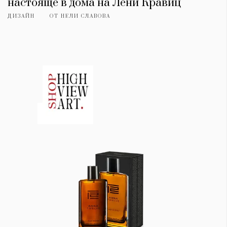
настояще в дома на Лени Кравиц
ДИЗАЙН
ОТ
НЕЛИ СЛАВОВА