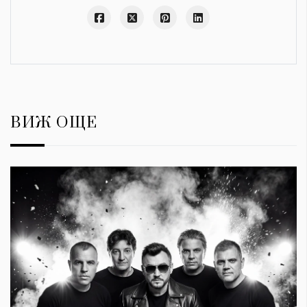
ВИЖ ОЩЕ