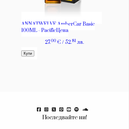
Последвайте ни!