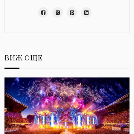
ВИЖ ОЩЕ