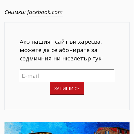
Снимки:
facebook.com
Ако нашият сайт ви харесва,
можете да се абонирате за
седмичния ни нюзлетър тук: