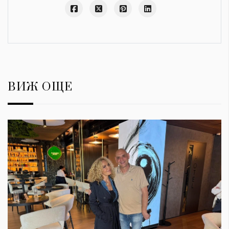
ВИЖ ОЩЕ