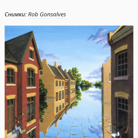
Снимки:
Rob Gonsalves