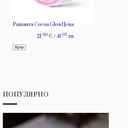
ПОПУЛЯРНО