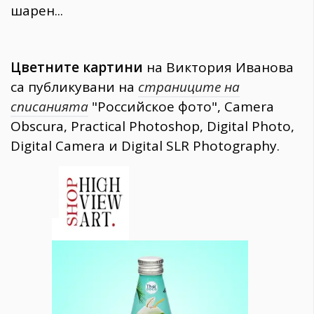
шарен...
Цветните картини
на Виктория Иванова
са публикувани на
страниците на
списанията
"Российское фото", Camera
Obscura, Practical Photoshop, Digital Photo,
Digital Camera и Digital SLR Photography.