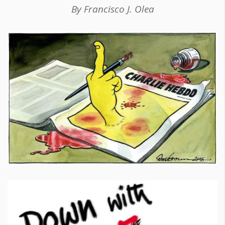
By Francisco J. Olea