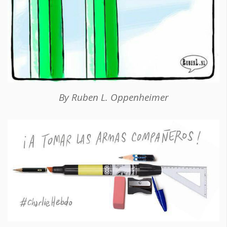
By Ruben L. Oppenheimer