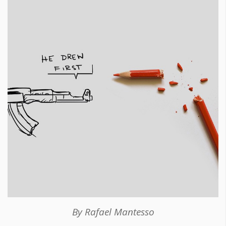
By Rafael Mantesso