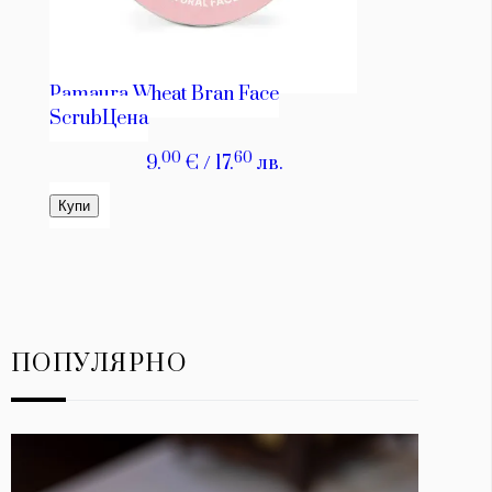
ПОПУЛЯРНО