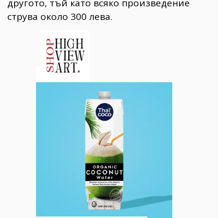
другото, тъй като всяко произведение
струва около 300 лева.