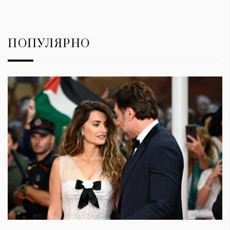
ПОПУЛЯРНО