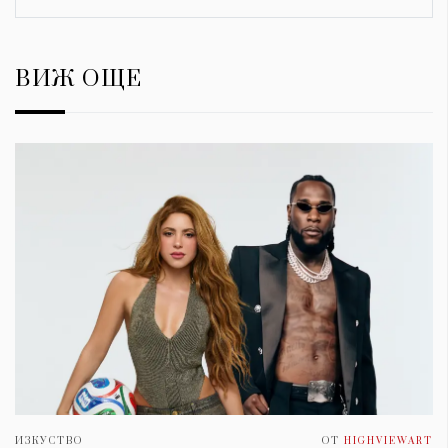
ВИЖ ОЩЕ
ИЗКУСТВО
ОТ
HIGHVIEWART