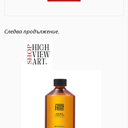
Следва продължение.