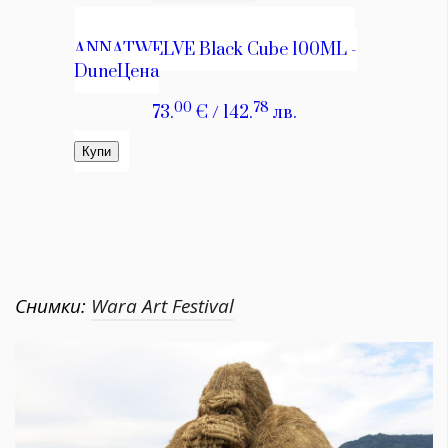
Снимки:
Wara Art Festival