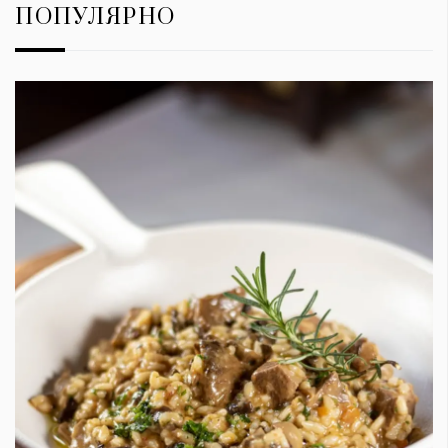
ПОПУЛЯРНО