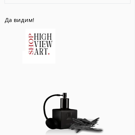
Да видим!