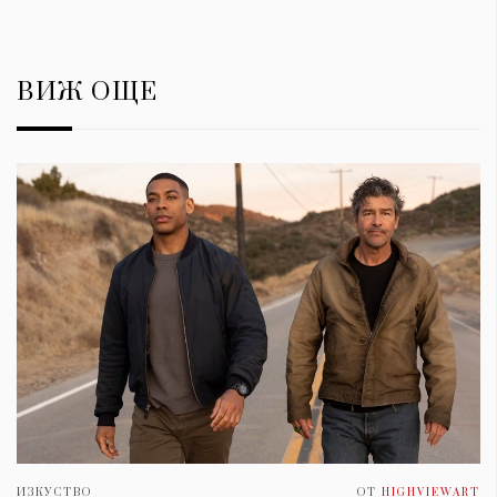
ВИЖ ОЩЕ
ИЗКУСТВО
ОТ
HIGHVIEWART