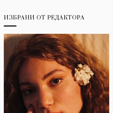
ИЗБРАНИ ОТ РЕДАКТОРА