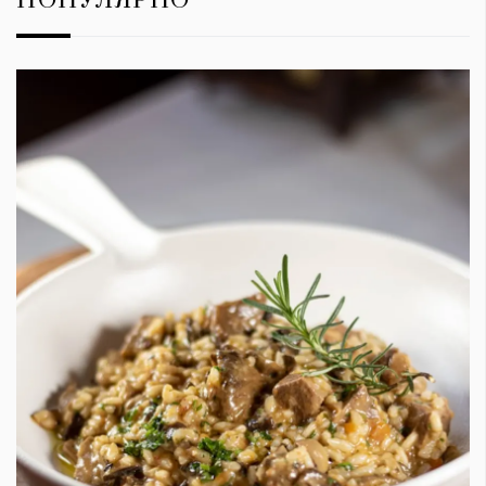
ПОПУЛЯРНО