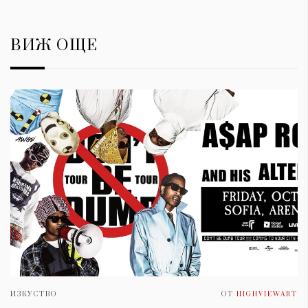
ВИЖ ОЩЕ
ИЗКУСТВО
ОТ
HIGHVIEWART