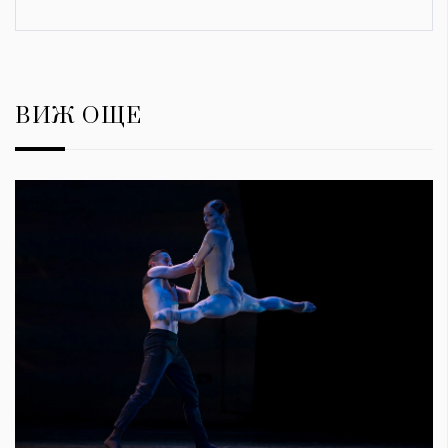
ВИЖ ОЩЕ