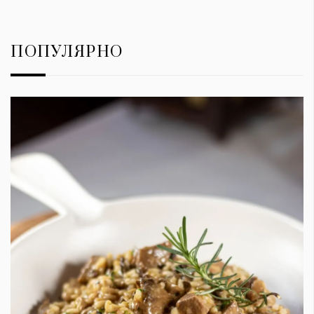
ПОПУЛЯРНО