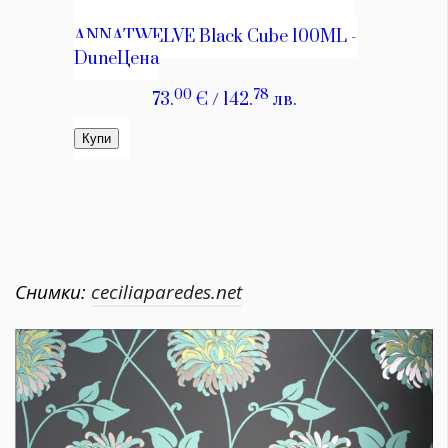
Снимки:
ceciliaparedes.net