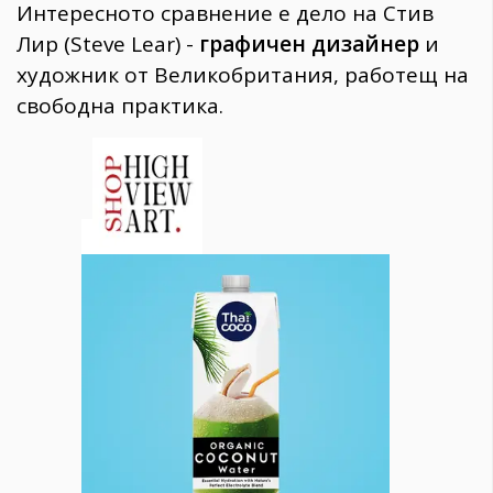
Интересното сравнение е дело на Стив
Лир (Steve Lear) -
графичен дизайнер
и
художник от Великобритания, работещ на
свободна практика.