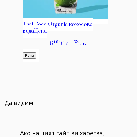
Да видим!
Ако нашият сайт ви харесва,