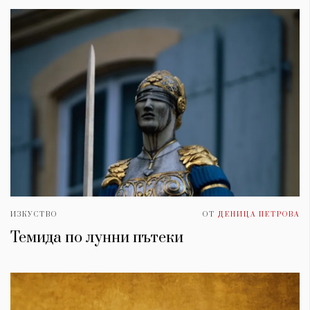
ИЗКУСТВО
ОТ
ДЕНИЦА ПЕТРОВА
Темида по лунни пътеки