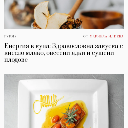
ГУРМЕ
ОТ
МАРИЕЛА ИЛИЕВА
Енергия в купа: Здравословна закуска с
кисело мляко, овесени ядки и сушени
плодове