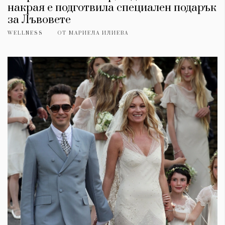
накрая е подготвила специален подарък
за Лъвовете
WELLNESS
ОТ
МАРИЕЛА ИЛИЕВА