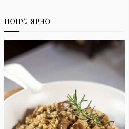
ПОПУЛЯРНО