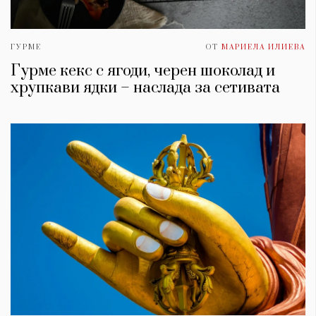
ГУРМЕ
ОТ
МАРИЕЛА ИЛИЕВА
Гурме кекс с ягоди, черен шоколад и
хрупкави ядки – наслада за сетивата