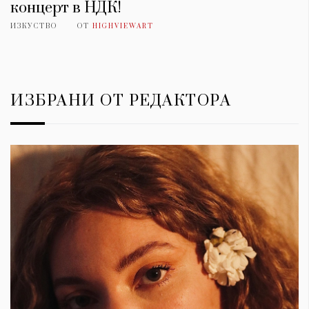
концерт в НДК!
ИЗКУСТВО
ОТ
HIGHVIEWART
ИЗБРАНИ ОТ РЕДАКТОРА