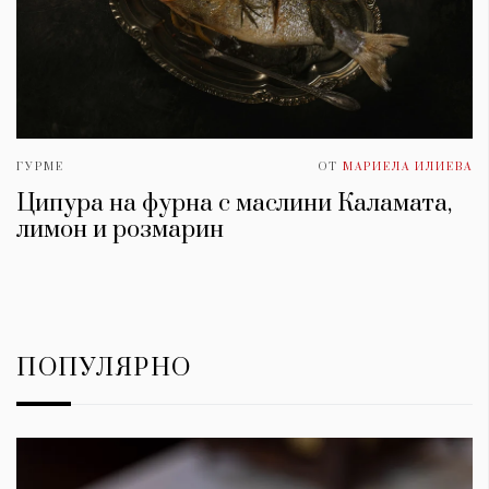
ГУРМЕ
ОТ
МАРИЕЛА ИЛИЕВА
Ципура на фурна с маслини Каламата,
лимон и розмарин
ПОПУЛЯРНО