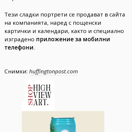
Тези сладки портрети се продават в сайта
на компанията, наред с пощенски
картички и календари, както и специално
изградено
приложение за мобилни
телефони
.
Снимки:
huffingtonpost.com