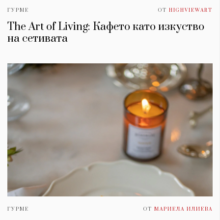
ГУРМЕ
ОТ
HIGHVIEWART
The Art of Living: Кафето като изкуство
на сетивата
ГУРМЕ
ОТ
МАРИЕЛА ИЛИЕВА