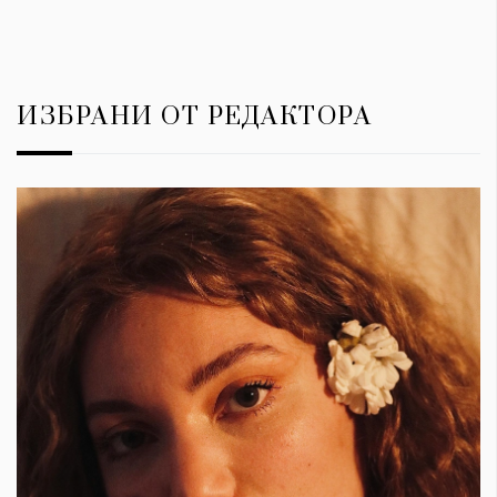
ИЗБРАНИ ОТ РЕДАКТОРА