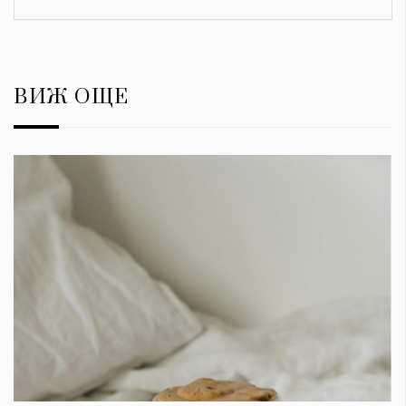
ВИЖ ОЩЕ