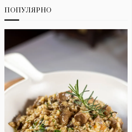
ПОПУЛЯРНО