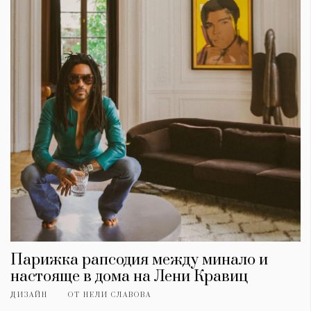
Парижка рапсодия между минало и
настояще в дома на Лени Кравиц
ДИЗАЙН
ОТ
НЕЛИ СЛАВОВА