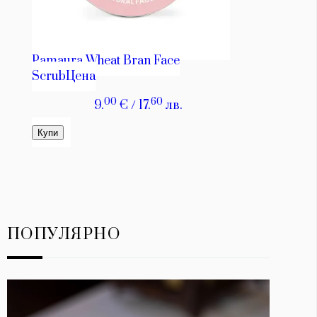
ПОПУЛЯРНО