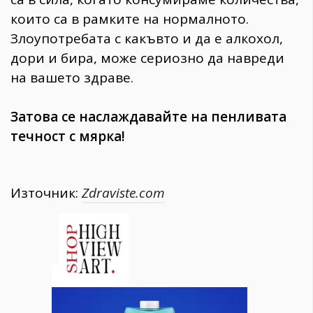
които са в рамките на нормалното.
Злоупотребата с какъвто и да е алкохол,
дори и бира, може сериозно да навреди
на вашето здраве.
Затова се наслаждавайте на пенливата
течност с мярка!
Източник:
Zdraviste.com