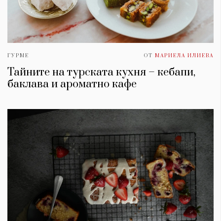
ГУРМЕ
ОТ
МАРИЕЛА ИЛИЕВА
Тайните на турската кухня – кебапи,
баклава и ароматно кафе