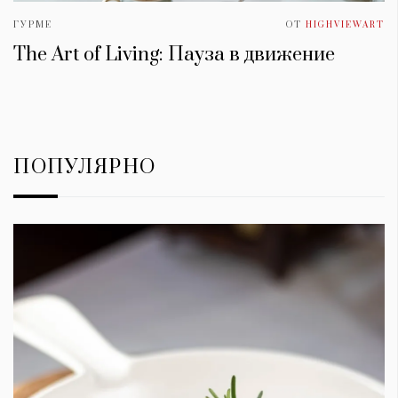
ГУРМЕ
ОТ
HIGHVIEWART
The Art of Living: Пауза в движение
ПОПУЛЯРНО