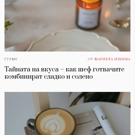
ГУРМЕ
ОТ
МАРИЕЛА ИЛИЕВА
Тайната на вкуса – как шеф готвачите
комбинират сладко и солено