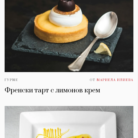
ГУРМЕ
ОТ
МАРИЕЛА ИЛИЕВА
Френски тарт с лимонов крем