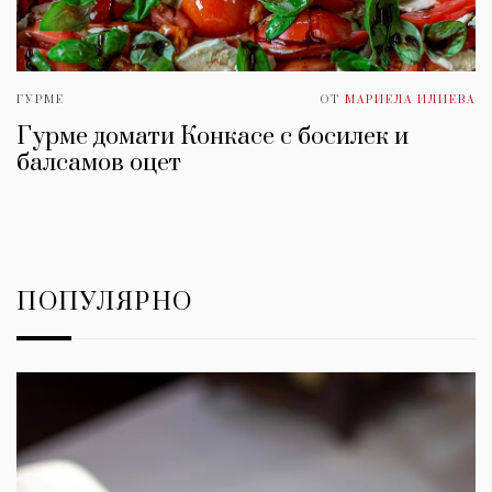
ГУРМЕ
ОТ
МАРИЕЛА ИЛИЕВА
Гурме домати Конкасе с босилек и
балсамов оцет
ПОПУЛЯРНО