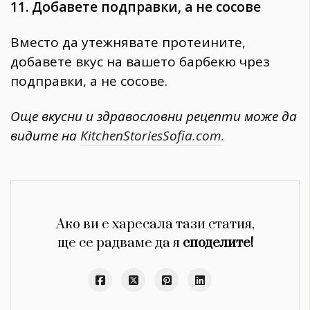
11. Добавете подправки, а не сосове
Вместо да утежнявате протеините,
добавете вкус на вашето барбекю чрез
подправки, а не сосове.
Още вкусни и здравословни рецепти може да
видите на
KitchenStoriesSofia.com
.
Ако ви е харесала тази статия,
ще се радваме да я
споделите!