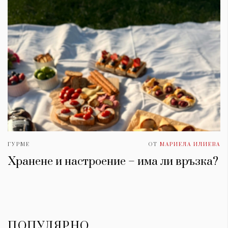
ГУРМЕ
ОТ
МАРИЕЛА ИЛИЕВА
Хранене и настроение – има ли връзка?
ПОПУЛЯРНО