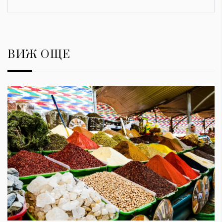
ВИЖ ОЩЕ