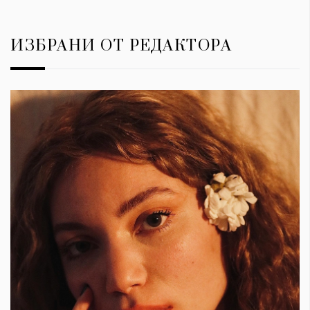
ИЗБРАНИ ОТ РЕДАКТОРА