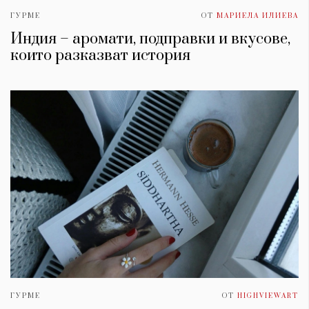
ГУРМЕ
ОТ
МАРИЕЛА ИЛИЕВА
Индия – аромати, подправки и вкусове,
които разказват история
ГУРМЕ
ОТ
HIGHVIEWART