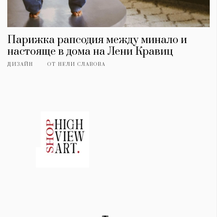
Парижка рапсодия между минало и
настояще в дома на Лени Кравиц
ДИЗАЙН
ОТ
НЕЛИ СЛАВОВА