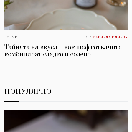
ГУРМЕ
ОТ
МАРИЕЛА ИЛИЕВА
Тайната на вкуса – как шеф готвачите
комбинират сладко и солено
ПОПУЛЯРНО