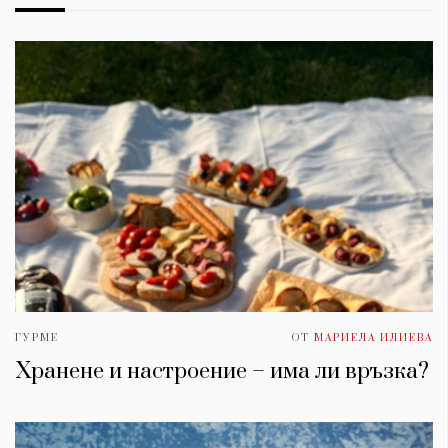
ГУРМЕ
ОТ
МАРИЕЛА ИЛИЕВА
Хранене и настроение – има ли връзка?