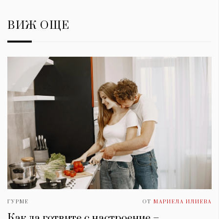
ВИЖ ОЩЕ
ГУРМЕ
ОТ
МАРИЕЛА ИЛИЕВА
Как да готвите с настроение –