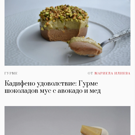
ГУРМЕ
ОТ
МАРИЕЛА ИЛИЕВА
Кадифено удоволствие: Гурме
шоколадов мус с авокадо и мед