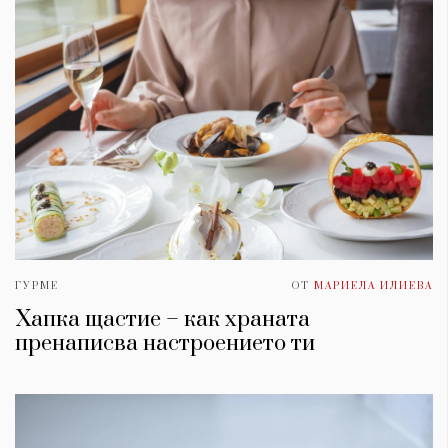
ГУРМЕ
ОТ
МАРИЕЛА ИЛИЕВА
Хапка щастие – как храната
пренаписва настроението ти