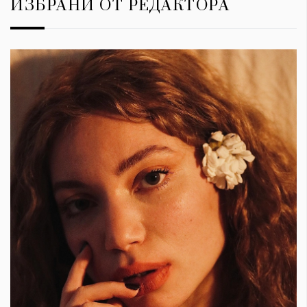
ИЗБРАНИ ОТ РЕДАКТОРА