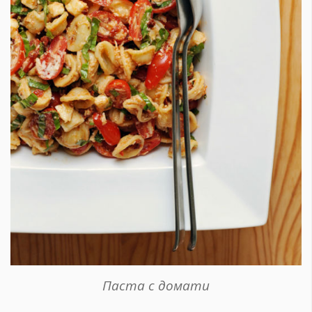
Паста с домати