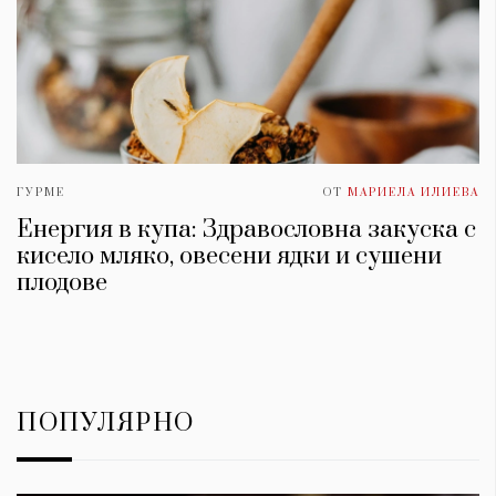
ГУРМЕ
ОТ
МАРИЕЛА ИЛИЕВА
Енергия в купа: Здравословна закуска с
кисело мляко, овесени ядки и сушени
плодове
ПОПУЛЯРНО