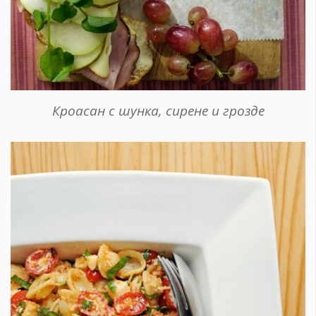
Кроасан с шунка, сирене и грозде