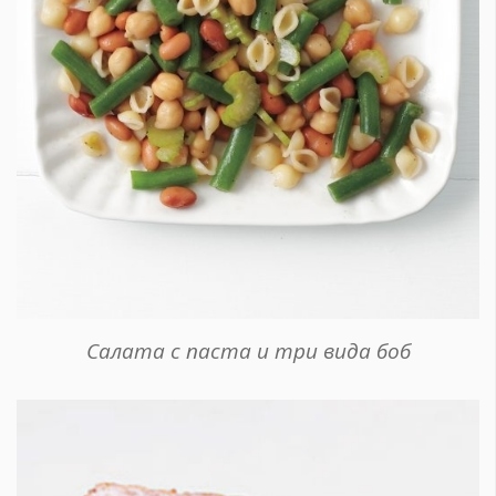
Салата с паста и три вида боб