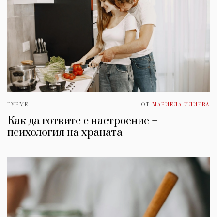
ГУРМЕ
ОТ
МАРИЕЛА ИЛИЕВА
Как да готвите с настроение –
психология на храната