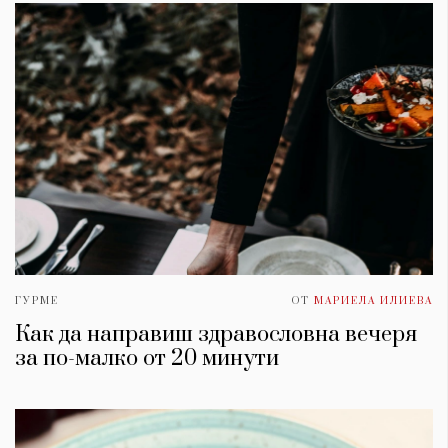
ГУРМЕ
ОТ
МАРИЕЛА ИЛИЕВА
Как да направиш здравословна вечеря
за по-малко от 20 минути