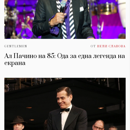
GENTLEMEN
ОТ
НЕЛИ СЛАВОВА
Ал Пачино на 85: Ода за една легенда на
екрана