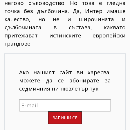
негово ръководство. Но това е гледна
точка без дълбочина. Да, Интер имаше
качество, но не и широчината и
дълбочината в състава, каквато
притежават истинските европейски
грандове.
Ако нашият сайт ви харесва,
можете да се абонирате за
седмичния ни нюзлетър тук: