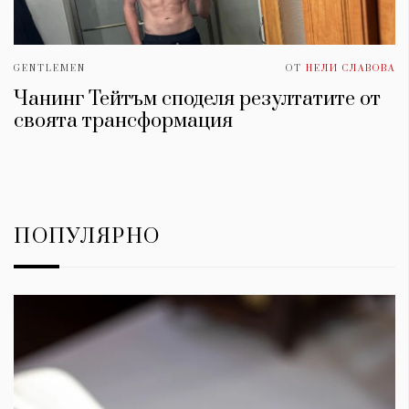
GENTLEMEN
ОТ
НЕЛИ СЛАВОВА
Чанинг Тейтъм споделя резултатите от
своята трансформация
ПОПУЛЯРНО