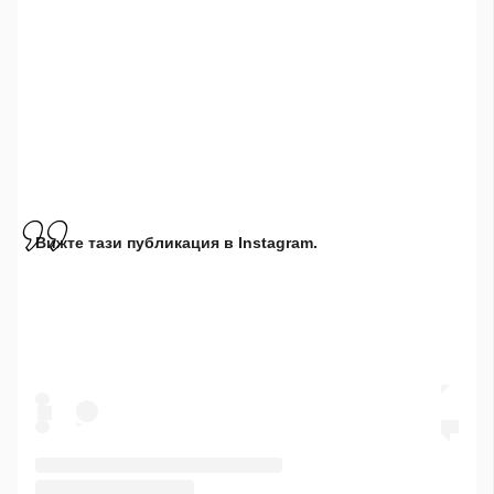
Вижте тази публикация в Instagram.