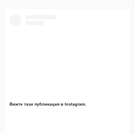
Вижте тази публикация в Instagram.