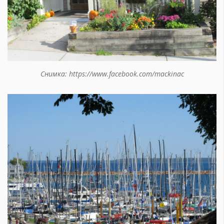
Снимка: https://www.facebook.com/mackinac