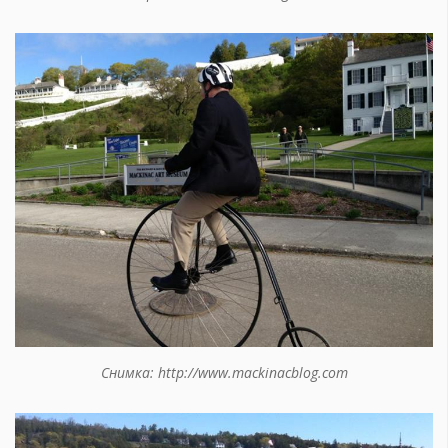
Снимка: http://www.mackinacblog.com