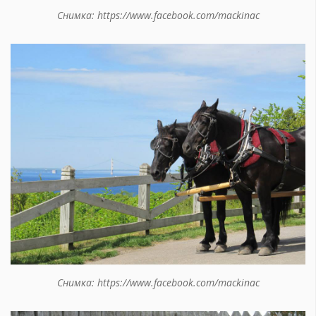
Снимка: https://www.facebook.com/mackinac
Снимка: https://www.facebook.com/mackinac