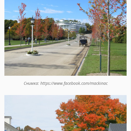
Снимка: https://www.facebook.com/mackinac