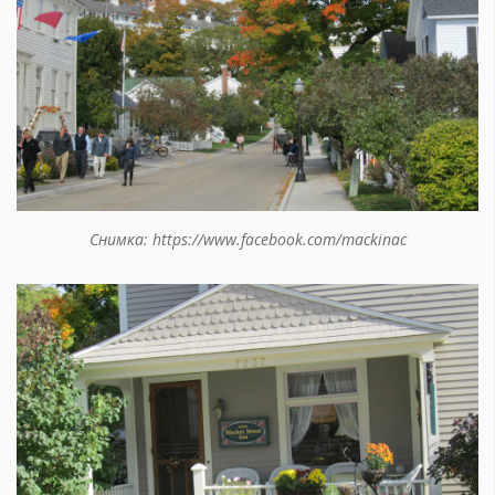
Снимка: https://www.facebook.com/mackinac