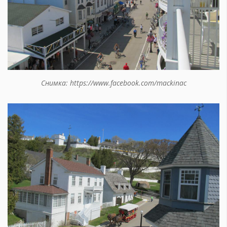
Снимка: https://www.facebook.com/mackinac