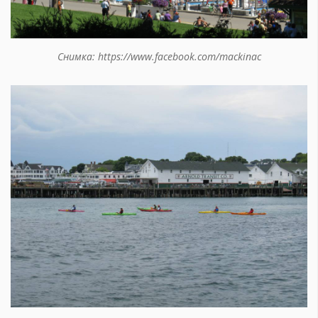
Снимка: https://www.facebook.com/mackinac