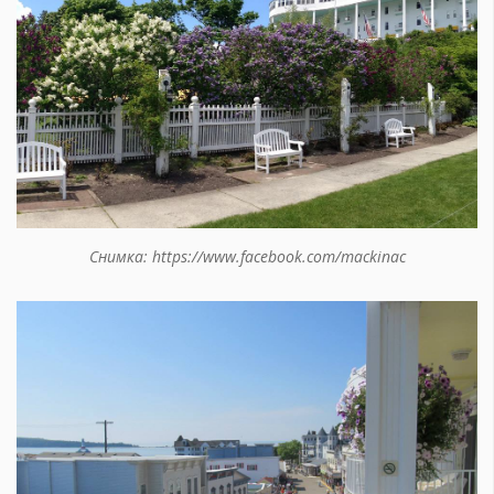
Снимка: https://www.facebook.com/mackinac