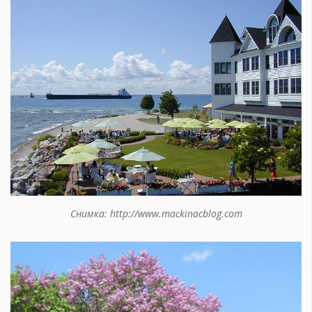
Снимка: http://www.mackinacblog.com