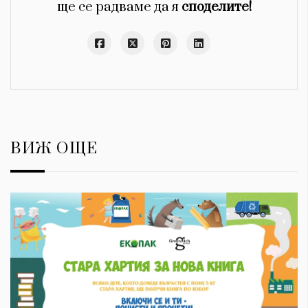
ще се радваме да я
споделите!
ВИЖ ОЩЕ