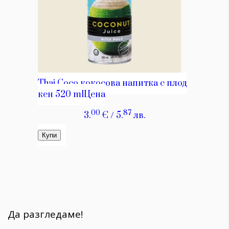
Да разгледаме!