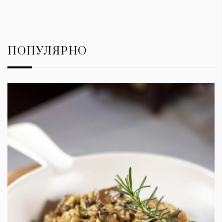
ПОПУЛЯРНО