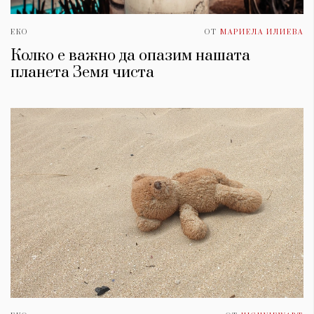
ЕКО
ОТ
МАРИЕЛА ИЛИЕВА
Колко е важно да опазим нашата
планета Земя чиста