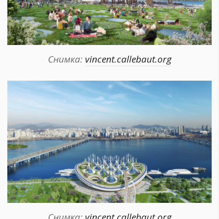
Снимка:
vincent.callebaut.org
Снимка:
vincent.callebaut.org