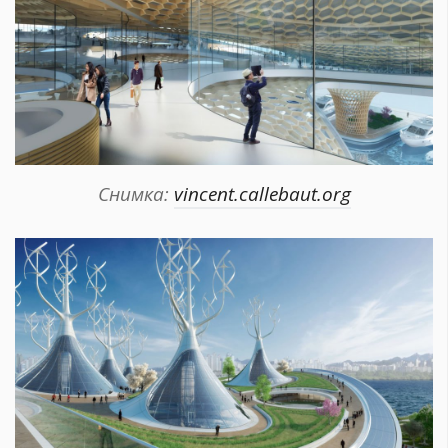
Снимка:
vincent.callebaut.org