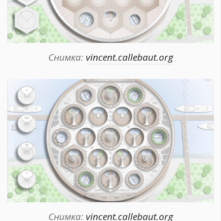
Снимка:
vincent.callebaut.org
Снимка:
vincent.callebaut.org