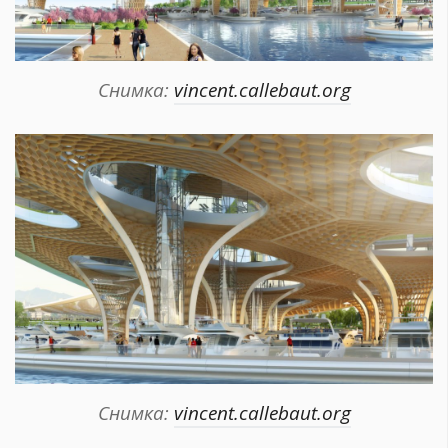
Снимка:
vincent.callebaut.org
Снимка:
vincent.callebaut.org