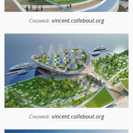
Снимка:
vincent.callebaut.org
Снимка:
vincent.callebaut.org