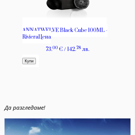
Да разгледаме!