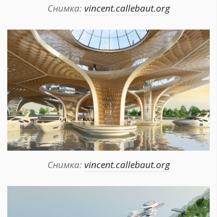
Снимка:
vincent.callebaut.org
Снимка:
vincent.callebaut.org