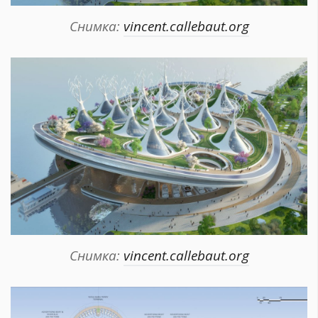
Снимка:
vincent.callebaut.org
Снимка:
vincent.callebaut.org