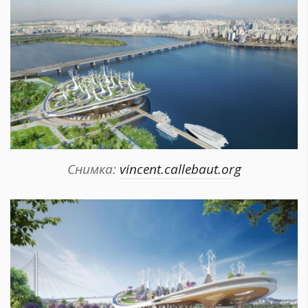
Снимка:
vincent.callebaut.org