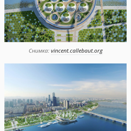
Снимка:
vincent.callebaut.org