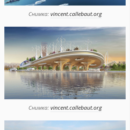
Снимка:
vincent.callebaut.org
Снимка:
vincent.callebaut.org