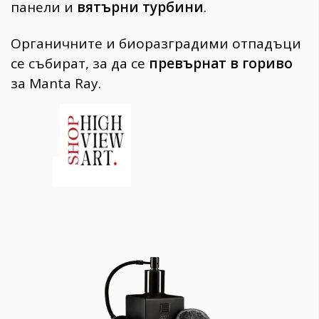
панели и
вятърни турбини
.
Органичните и биоразградими отпадъци
се събират, за да се
превърнат в гориво
за Manta Ray.