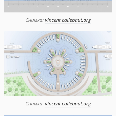
Снимка:
vincent.callebaut.org
Снимка:
vincent.callebaut.org