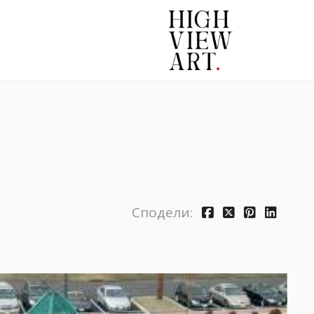
Сподели: