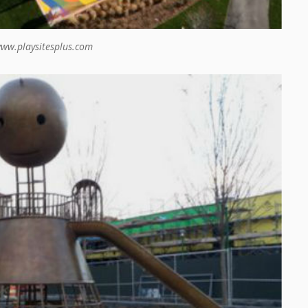
www.playsitesplus.com