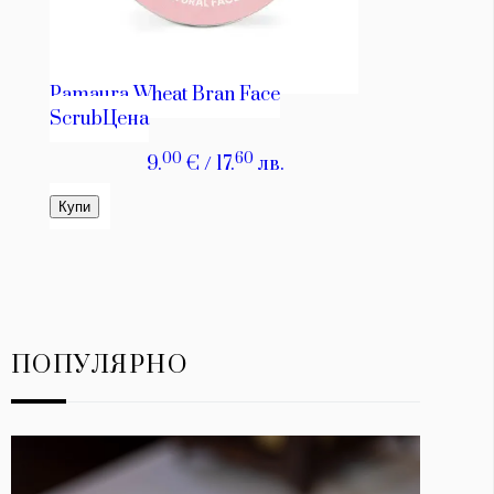
ПОПУЛЯРНО