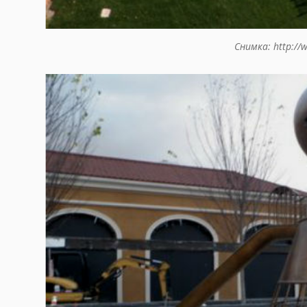
Снимка: http://