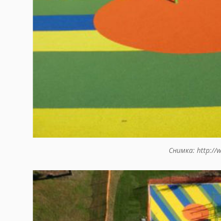
Снимка: http://