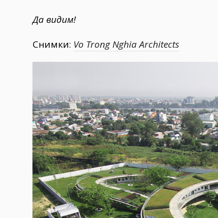
Да видим!
Снимки:
Vo Trong Nghia Architects