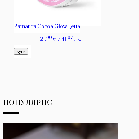
ПОПУЛЯРНО