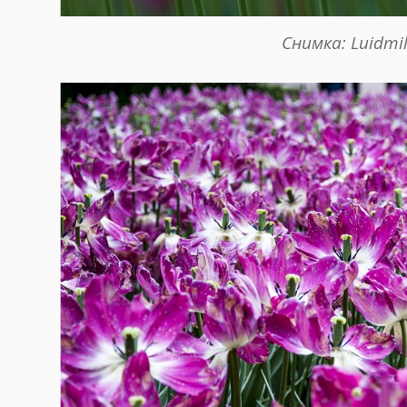
Снимка: Luidmi