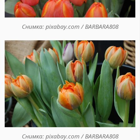
Снимка: pixabay.com / BARBARA808
Снимка: pixabay.com / BARBARA808