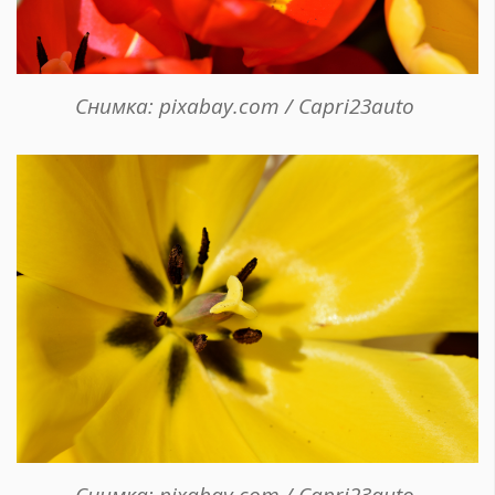
Снимка: pixabay.com / Capri23auto
Снимка: pixabay.com / Capri23auto