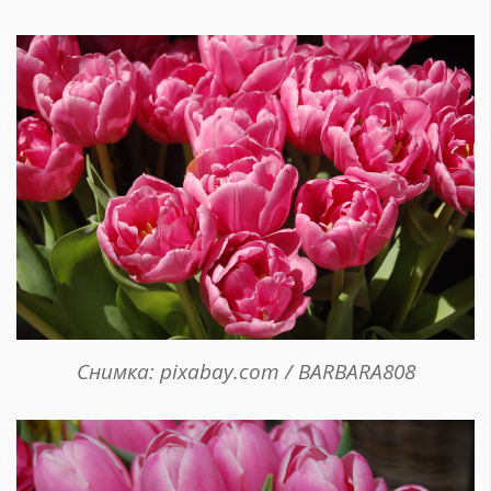
Снимка: pixabay.com / BARBARA808