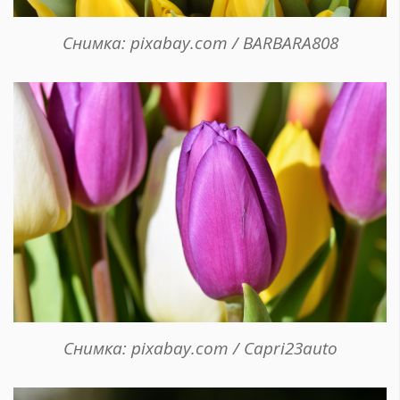
Снимка: pixabay.com / BARBARA808
Снимка: pixabay.com / Capri23auto