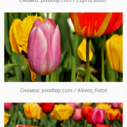
Снимка: pixabay.com / Alexas_Fotos