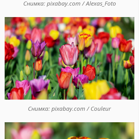
Снимка: pixabay.com / Alexas_Foto
Снимка: pixabay.com / Couleur