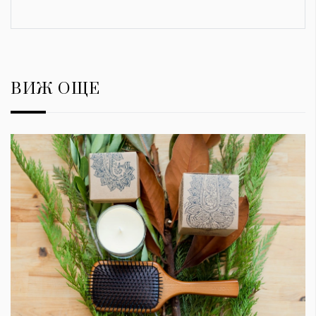
ВИЖ ОЩЕ