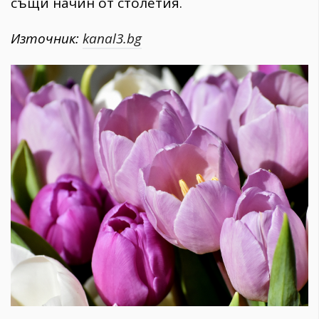
същи начин от столетия.
Източник:
kanal3.bg