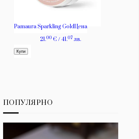
ПОПУЛЯРНО