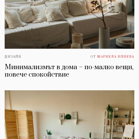
ДИЗАЙН
ОТ
МАРИЕЛА ИЛИЕВА
Минимализмът в дома – по-малко вещи,
повече спокойствие