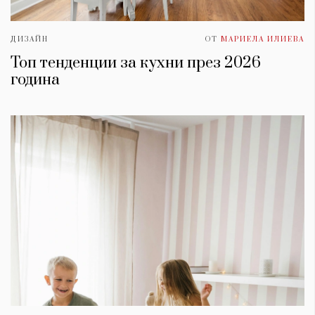
ДИЗАЙН
ОТ
МАРИЕЛА ИЛИЕВА
Топ тенденции за кухни през 2026
година