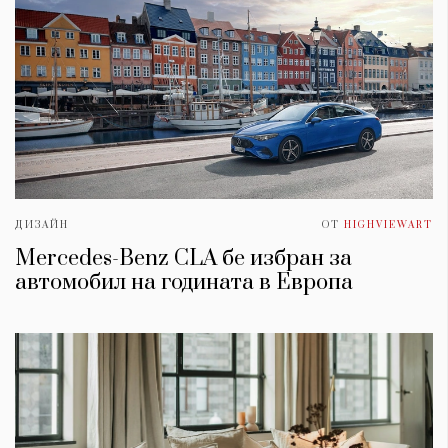
ДИЗАЙН
ОТ
HIGHVIEWART
Mercedes-Benz CLA бе избран за
автомобил на годината в Европа