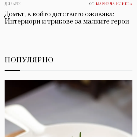
ДИЗАЙН
ОТ
МАРИЕЛА ИЛИЕВА
Домът, в който детството оживява:
Интериори и трикове за малките герои
ПОПУЛЯРНО