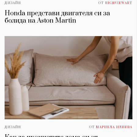
ДИЗАЙН
ОТ
HIGHVIEWART
Honda представи двигателя си за
болида на Aston Martin
ДИЗАЙН
ОТ
МАРИЕЛА ИЛИЕВА