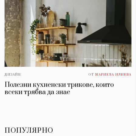
ДИЗАЙН
ОТ
МАРИЕЛА ИЛИЕВА
Полезни кухненски трикове, които
всеки трябва да знае
ПОПУЛЯРНО