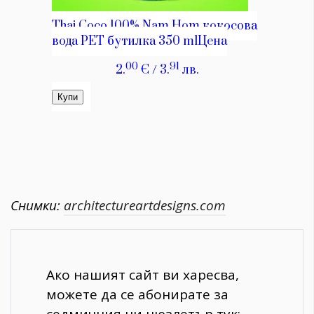
Снимки:
architectureartdesigns.com
Ако нашият сайт ви харесва,
можете да се абонирате за