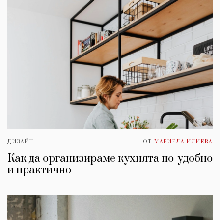
ДИЗАЙН
ОТ
МАРИЕЛА ИЛИЕВА
Как да организираме кухнята по-удобно
и практично