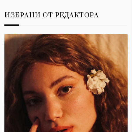
ИЗБРАНИ ОТ РЕДАКТОРА