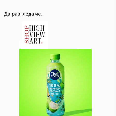
Да разгледаме.