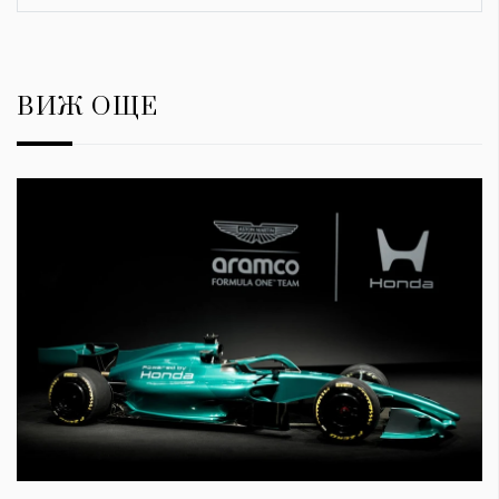
ВИЖ ОЩЕ