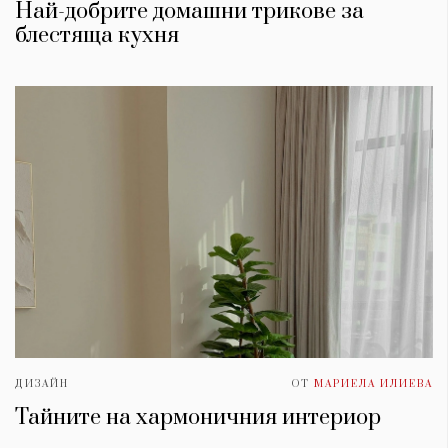
Най-добрите домашни трикове за
блестяща кухня
ДИЗАЙН
ОТ
МАРИЕЛА ИЛИЕВА
Тайните на хармоничния интериор