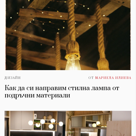
ДИЗАЙН
ОТ
МАРИЕЛА ИЛИЕВА
Как да си направим стилна лампа от
подръчни материали