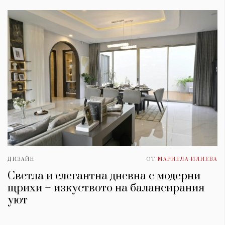
ДИЗАЙН
ОТ
МАРИЕЛА ИЛИЕВА
Светла и елегантна дневна с модерни
щрихи – изкуството на балансирания
уют