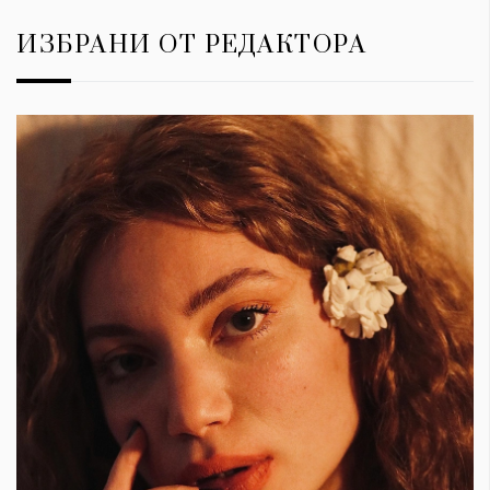
ИЗБРАНИ ОТ РЕДАКТОРА