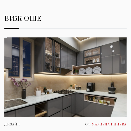
ВИЖ ОЩЕ
ДИЗАЙН
ОТ
МАРИЕЛА ИЛИЕВА